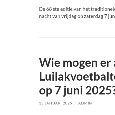
De 68 ste editie van het traditionel
nacht van vrijdag op zaterdag 7 jun
Wie mogen er 
Luilakvoetbal
op 7 juni 2025
15 JANUARI 2025
/
ADMIN