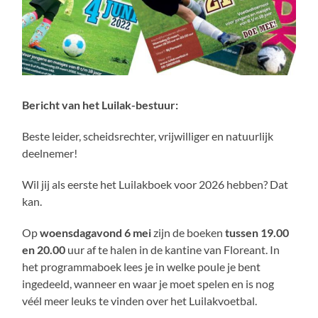
Bericht van het Luilak-bestuur:
Beste leider, scheidsrechter, vrijwilliger en natuurlijk
deelnemer!
Wil jij als eerste het Luilakboek voor 2026 hebben? Dat
kan.
Op
woensdagavond 6 mei
zijn de boeken
tussen 19.00
en 20.00
uur af te halen in de kantine van Floreant. In
het programmaboek lees je in welke poule je bent
ingedeeld, wanneer en waar je moet spelen en is nog
véél meer leuks te vinden over het Luilakvoetbal.