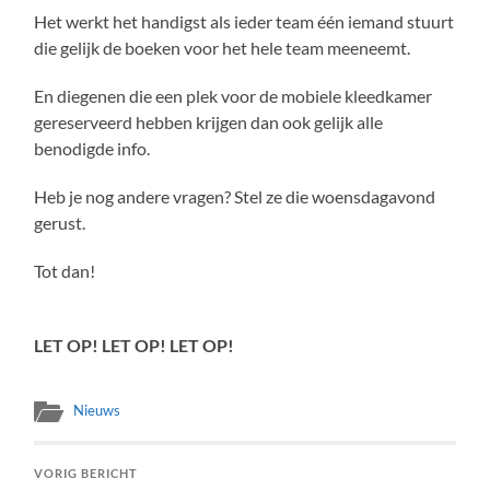
Het werkt het handigst als ieder team één iemand stuurt
die gelijk de boeken voor het hele team meeneemt.
En diegenen die een plek voor de mobiele kleedkamer
gereserveerd hebben krijgen dan ook gelijk alle
benodigde info.
Heb je nog andere vragen? Stel ze die woensdagavond
gerust.
Tot dan!
LET OP! LET OP! LET OP!
Nieuws
VORIG BERICHT